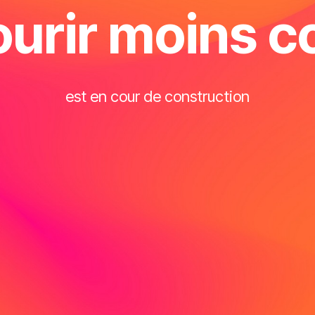
urir moins 
est en cour de construction